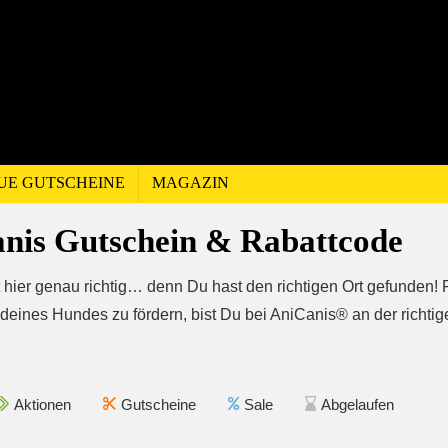
UE GUTSCHEINE
MAGAZIN
nis Gutschein & Rabattcode
t hier genau richtig… denn Du hast den richtigen Ort gefunden! 
deines Hundes zu fördern, bist Du bei AniCanis® an der richtig
Aktionen
Gutscheine
Sale
Abgelaufen