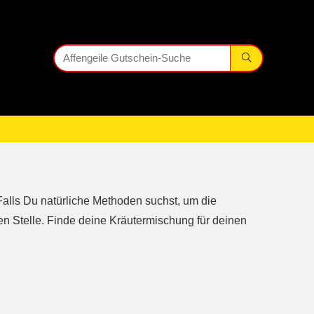
Falls Du natürliche Methoden suchst, um die
en Stelle. Finde deine Kräutermischung für deinen