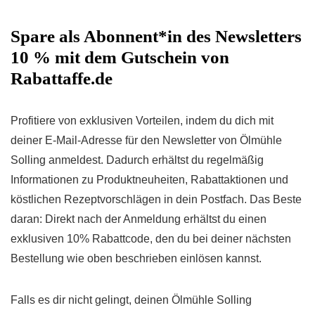
Spare als Abonnent*in des Newsletters
10 % mit dem Gutschein von
Rabattaffe.de
Profitiere von exklusiven Vorteilen, indem du dich mit
deiner E-Mail-Adresse für den Newsletter von Ölmühle
Solling anmeldest. Dadurch erhältst du regelmäßig
Informationen zu Produktneuheiten, Rabattaktionen und
köstlichen Rezeptvorschlägen in dein Postfach. Das Beste
daran: Direkt nach der Anmeldung erhältst du einen
exklusiven 10% Rabattcode, den du bei deiner nächsten
Bestellung wie oben beschrieben einlösen kannst.
Falls es dir nicht gelingt, deinen Ölmühle Solling