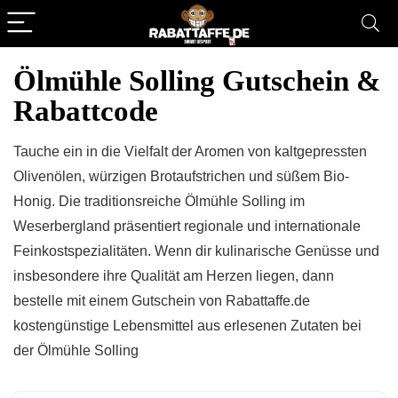
Ölmühle Solling Gutschein &
Rabattcode
Tauche ein in die Vielfalt der Aromen von kaltgepressten
Olivenölen, würzigen Brotaufstrichen und süßem Bio-
Honig. Die traditionsreiche Ölmühle Solling im
Weserbergland präsentiert regionale und internationale
Feinkostspezialitäten. Wenn dir kulinarische Genüsse und
insbesondere ihre Qualität am Herzen liegen, dann
bestelle mit einem Gutschein von Rabattaffe.de
kostengünstige Lebensmittel aus erlesenen Zutaten bei
der Ölmühle Solling