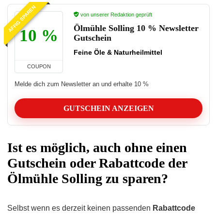
AFFIG SPAREN
von unserer Redaktion geprüft
Ölmühle Solling 10 % Newsletter
10 %
Gutschein
Feine Öle & Naturheilmittel
COUPON
Melde dich zum Newsletter an und erhalte 10 %
GUTSCHEIN ANZEIGEN
Ist es möglich, auch ohne einen
Gutschein oder Rabattcode der
Ölmühle Solling zu sparen?
Selbst wenn es derzeit keinen passenden
Rabattcode