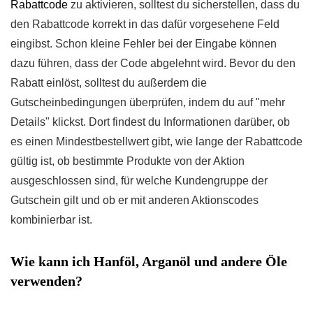
Rabattcode
zu aktivieren, solltest du sicherstellen, dass du
den Rabattcode korrekt in das dafür vorgesehene Feld
eingibst. Schon kleine Fehler bei der Eingabe können
dazu führen, dass der Code abgelehnt wird. Bevor du den
Rabatt einlöst, solltest du außerdem die
Gutscheinbedingungen überprüfen, indem du auf "mehr
Details" klickst. Dort findest du Informationen darüber, ob
es einen Mindestbestellwert gibt, wie lange der Rabattcode
gültig ist, ob bestimmte Produkte von der Aktion
ausgeschlossen sind, für welche Kundengruppe der
Gutschein gilt und ob er mit anderen Aktionscodes
kombinierbar ist.
Wie kann ich Hanföl, Arganöl und andere Öle
verwenden?