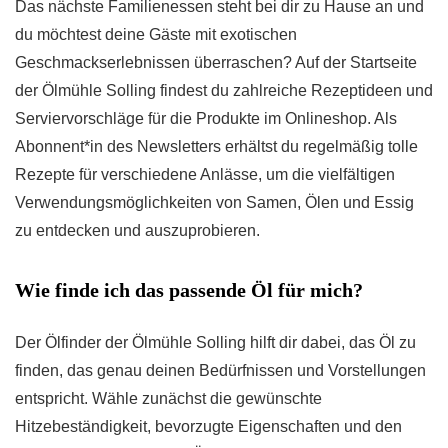
Das nächste Familienessen steht bei dir zu Hause an und
du möchtest deine Gäste mit exotischen
Geschmackserlebnissen überraschen? Auf der Startseite
der Ölmühle Solling findest du zahlreiche Rezeptideen und
Serviervorschläge für die Produkte im Onlineshop. Als
Abonnent*in des Newsletters erhältst du regelmäßig tolle
Rezepte für verschiedene Anlässe, um die vielfältigen
Verwendungsmöglichkeiten von Samen, Ölen und Essig
zu entdecken und auszuprobieren.
Wie finde ich das passende Öl für mich?
Der Ölfinder der Ölmühle Solling hilft dir dabei, das Öl zu
finden, das genau deinen Bedürfnissen und Vorstellungen
entspricht. Wähle zunächst die gewünschte
Hitzebeständigkeit, bevorzugte Eigenschaften und den