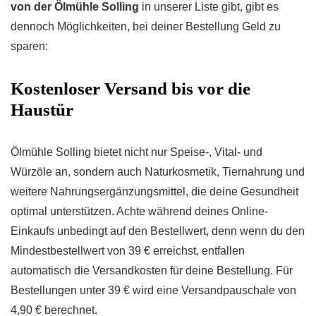
von der Ölmühle Solling
in unserer Liste gibt, gibt es
dennoch Möglichkeiten, bei deiner Bestellung Geld zu
sparen:
Kostenloser Versand bis vor die
Haustür
Ölmühle Solling bietet nicht nur Speise-, Vital- und
Würzöle an, sondern auch Naturkosmetik, Tiernahrung und
weitere Nahrungsergänzungsmittel, die deine Gesundheit
optimal unterstützen. Achte während deines Online-
Einkaufs unbedingt auf den Bestellwert, denn wenn du den
Mindestbestellwert von 39 € erreichst, entfallen
automatisch die Versandkosten für deine Bestellung. Für
Bestellungen unter 39 € wird eine Versandpauschale von
4,90 € berechnet.