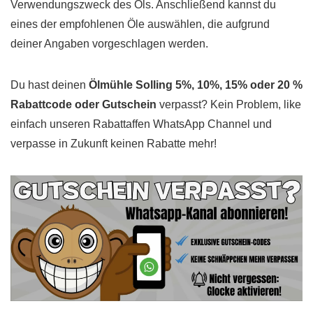
Verwendungszweck des Öls. Anschließend kannst du
eines der empfohlenen Öle auswählen, die aufgrund
deiner Angaben vorgeschlagen werden.
Du hast deinen
Ölmühle Solling 5%, 10%, 15% oder 20 %
Rabattcode oder Gutschein
verpasst? Kein Problem, like
einfach unseren Rabattaffen WhatsApp Channel und
verpasse in Zukunft keinen Rabatte mehr!